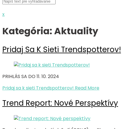
x
Kategória:
Aktuality
Pridaj Sa K Sieti Trendspotterov!
PRIHLÁS SA DO 11. 10. 2024
Pridaj sa k sieti Trendspotterov!
Read More
Trend Report: Nové Perspektívy