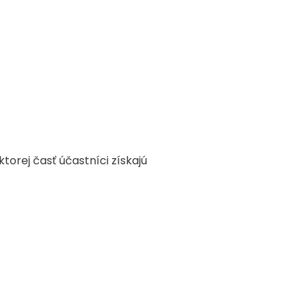
torej časť účastníci získajú